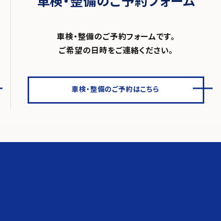
車検・整備のご予約フォーム
車検・整備のご予約フォームです。
ご希望の日時をご連絡ください。
車検・整備のご予約はこちら