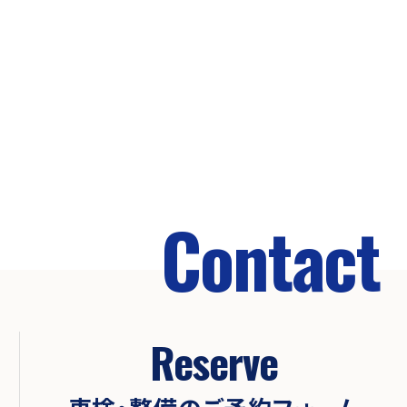
Contact
Reserve