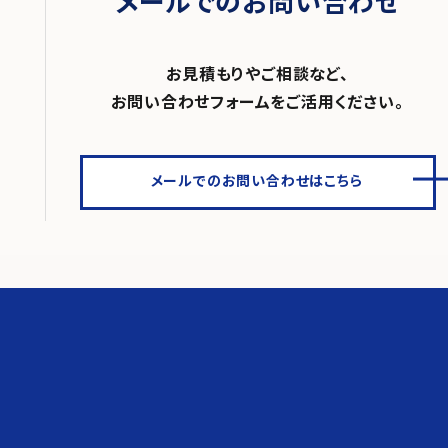
メールでのお問い合わせ
お見積もりやご相談など、
お問い合わせフォームをご活用ください。
メールでのお問い合わせはこちら