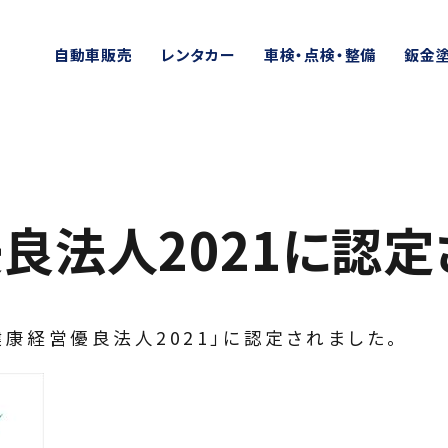
自動車販売
レンタカー
車検・点検・整備
鈑金
良法人2021に認定
康経営優良法人2021」に認定されました。