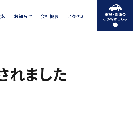
塗装
お知らせ
会社概要
アクセス
されました