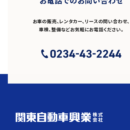
お電話でのお問い合わせ
お車の販売、レンタカー、リースの問い合わせ、
車検、整備などお気軽にお電話ください。