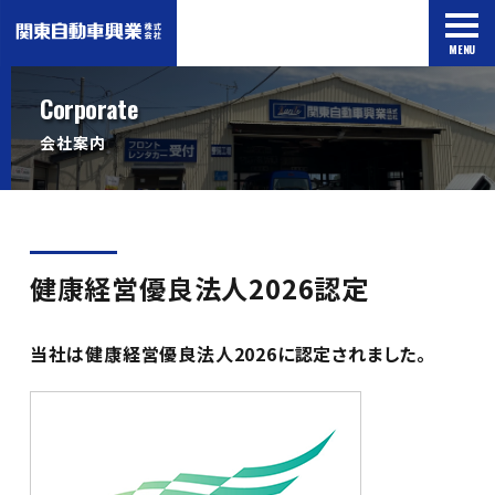
MENU
Corporate
会社案内
健康経営優良法人2026認定
当社は健康経営優良法人2026に認定されました。