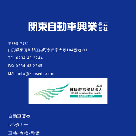
〒999-7781
山形県東田川郡庄内町余目字大塚104番地の1
TEL 0234-43-2244
FAX 0234-43-2245
MAIL info@kanseibi.com
自動車販売
レンタカー
車検・点検・整備